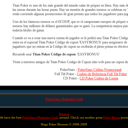
Titan Poker es uno de los más grande del mundo salas de póquer en línea. Hay más d
las mesas durante las horas punta. Hay un montón de grandes torneos se celebran en T
están corriendo algunas promociones de gran premio que todos los jugadores para jug
Uno de los famosos torneos es el ECOOP, que es el campeonato europeo de póquer en 
torneos hay millones de dólares garantizados que se ganó. La competencia mejora para
todavía fáciles de ganar.
Cuando se va a crear una nueva cuenta de jugador se le pedirá una Titan Poker Códig
entra en el especial Titan Poker Código de cupon 'EASYBONUS' para asegurarse de r
jugadores que no entran en la Código de cupon no recibirán el pleno prima en efectivo
Recuerde usar
Titan Poker Código de cupon
‘EASYBONUS’
Visite a nuestros amigos de Titan Poker Codigo de Cupon sitio web para un cupon de
PokerStars -
PokerStars Código Promocional
Full Tilt Poker -
Codigo de Referencia Full Tilt Poker
CD Poker -
CD Poker Código de Cupón
PokerStars Marketing Code
Sitemap
We have the best
PokerStars Marketing Code
around. Check out another great
Poker Bonus
porta
Huge Poker Bonuses © 2008-2009